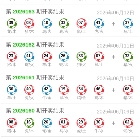
第
2026163
期开奖结果
2026年06月12日
+
39
08
10
33
07
41
37
龙/木
猪/木
鸡/火
狗/火
鼠/土
虎/火
马/土
第
2026162
期开奖结果
2026年06月11日
+
23
41
24
26
33
07
32
猴/水
虎/火
羊/木
蛇/金
狗/火
鼠/土
猪/火
第
2026161
期开奖结果
2026年06月10日
+
36
40
42
19
34
46
08
羊/土
兔/火
牛/金
鼠/火
鸡/金
鸡/木
猪/木
第
2026160
期开奖结果
2026年06月09日
+
08
16
26
01
29
30
02
猪/木
兔/木
蛇/金
马/水
虎/土
牛/水
蛇/火