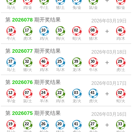
+
马/火
鸡/金
牛/土
猪/土
兔/金
鼠/金
猴/金
第
2026078
期开奖结果
2026年03月19日
+
18
17
10
33
02
08
46
牛/火
虎/木
鸡/火
狗/火
蛇/火
猪/木
鸡/木
第
2026077
期开奖结果
2026年03月18日
+
37
32
46
25
39
30
29
马/土
猪/火
鸡/木
马/木
龙/木
牛/水
虎/土
第
2026076
期开奖结果
2026年03月17日
+
12
07
24
22
03
41
02
羊/金
鼠/土
羊/木
鸡/水
龙/火
虎/火
蛇/火
第
2026075
期开奖结果
2026年03月16日
+
19
22
26
20
41
27
33