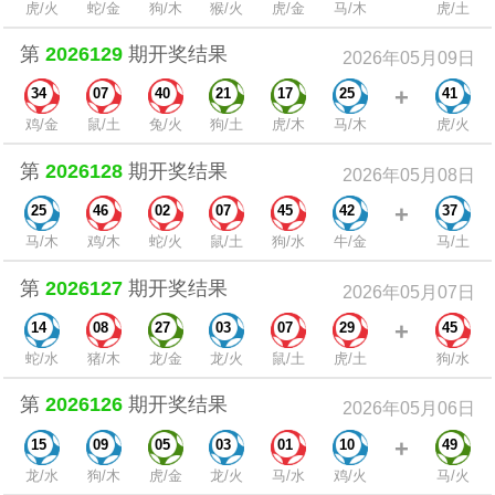
虎/火
蛇/金
狗/木
猴/火
虎/金
马/木
虎/土
第
2026129
期开奖结果
2026年05月09日
+
34
07
40
21
17
25
41
鸡/金
鼠/土
兔/火
狗/土
虎/木
马/木
虎/火
第
2026128
期开奖结果
2026年05月08日
+
25
46
02
07
45
42
37
马/木
鸡/木
蛇/火
鼠/土
狗/水
牛/金
马/土
第
2026127
期开奖结果
2026年05月07日
+
14
08
27
03
07
29
45
蛇/水
猪/木
龙/金
龙/火
鼠/土
虎/土
狗/水
第
2026126
期开奖结果
2026年05月06日
+
15
09
05
03
01
10
49
龙/水
狗/木
虎/金
龙/火
马/水
鸡/火
马/火