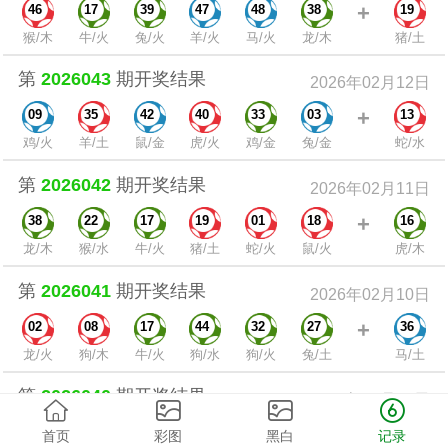
+
46
17
39
47
48
38
19
猴/木
牛/火
兔/火
羊/火
马/火
龙/木
猪/土
第
2026043
期开奖结果
2026年02月12日
+
09
35
42
40
33
03
13
鸡/火
羊/土
鼠/金
虎/火
鸡/金
兔/金
蛇/水
第
2026042
期开奖结果
2026年02月11日
+
38
22
17
19
01
18
16
龙/木
猴/水
牛/火
猪/土
蛇/火
鼠/火
虎/木
第
2026041
期开奖结果
2026年02月10日
+
02
08
17
44
32
27
36
龙/火
狗/木
牛/火
狗/水
狗/火
兔/土
马/土
第
2026040
期开奖结果
2026年02月09日
+
46
06
29
27
11
49
28
首页
彩图
黑白
记录