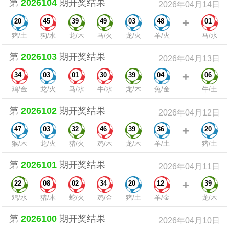
第
2026104
期开奖结果
2026年04月14日
+
20
45
39
49
03
48
01
猪/土
狗/水
龙/木
马/火
龙/火
羊/火
马/水
第
2026103
期开奖结果
2026年04月13日
+
34
03
01
30
39
04
06
鸡/金
龙/火
马/水
牛/水
龙/木
兔/金
牛/土
第
2026102
期开奖结果
2026年04月12日
+
47
03
32
46
39
36
20
猴/木
龙/火
猪/火
鸡/木
龙/木
羊/土
猪/土
第
2026101
期开奖结果
2026年04月11日
+
22
08
02
34
20
12
39
鸡/水
猪/木
蛇/火
鸡/金
猪/土
羊/金
龙/木
第
2026100
期开奖结果
2026年04月10日