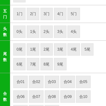
五
1门
2门
3门
4门
5门
门
头
0头
1头
2头
3头
4头
数
0尾
1尾
2尾
3尾
4尾
5尾
尾
数
6尾
7尾
8尾
9尾
合01
合02
合03
合04
合05
合
合06
合07
合08
合09
合10
数