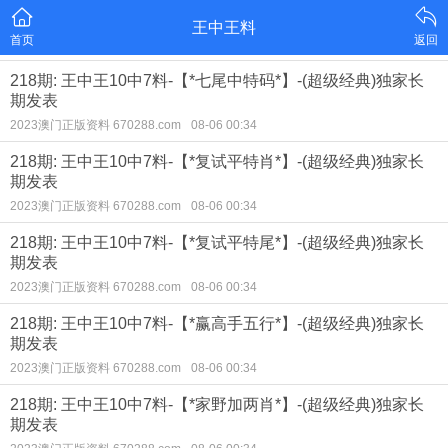
王中王料
首页
返回
218期: 王中王10中7料-【*七尾中特码*】-(超级经典)独家长
期发表
2023澳门正版资料 670288.com
08-06 00:34
218期: 王中王10中7料-【*复试平特肖*】-(超级经典)独家长
期发表
2023澳门正版资料 670288.com
08-06 00:34
218期: 王中王10中7料-【*复试平特尾*】-(超级经典)独家长
期发表
2023澳门正版资料 670288.com
08-06 00:34
218期: 王中王10中7料-【*赢高手五行*】-(超级经典)独家长
期发表
2023澳门正版资料 670288.com
08-06 00:34
218期: 王中王10中7料-【*家野加两肖*】-(超级经典)独家长
期发表