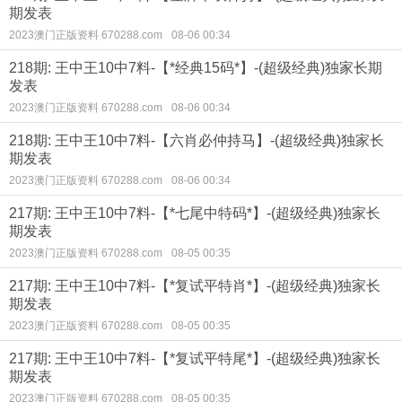
期发表
2023澳门正版资料 670288.com
08-06 00:34
218期: 王中王10中7料-【*经典15码*】-(超级经典)独家长期
发表
2023澳门正版资料 670288.com
08-06 00:34
218期: 王中王10中7料-【六肖必仲持马】-(超级经典)独家长
期发表
2023澳门正版资料 670288.com
08-06 00:34
217期: 王中王10中7料-【*七尾中特码*】-(超级经典)独家长
期发表
2023澳门正版资料 670288.com
08-05 00:35
217期: 王中王10中7料-【*复试平特肖*】-(超级经典)独家长
期发表
2023澳门正版资料 670288.com
08-05 00:35
217期: 王中王10中7料-【*复试平特尾*】-(超级经典)独家长
期发表
2023澳门正版资料 670288.com
08-05 00:35