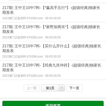
217期: 王中王10中7料-【*赢高手五行*】-(超级经典)独家长
期发表
2023澳门正版资料 670288.com
08-05 00:35
217期: 王中王10中7料-【*家野加两肖*】-(超级经典)独家长
期发表
2023澳门正版资料 670288.com
08-05 00:35
217期: 王中王10中7料-【买什么开什么】-(超级经典)独家长
期发表
2023澳门正版资料 670288.com
08-05 00:35
217期: 王中王10中7料-【经典九肖仲持】-(超级经典)独家长
期发表
2023澳门正版资料 670288.com
08-05 00:35
上一页
第1页
下一页
返回首页