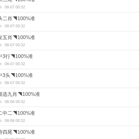
m
08-07 00:32
杀二肖◥100%准
m
08-07 00:32
发五肖◥100%准
m
08-07 00:32
中3行◥100%准
m
08-07 00:32
中3头◥100%准
m
08-07 00:32
精精选九肖◥100%准
m
08-06 00:32
二中二◥100%准
m
08-06 00:32
特四尾◥100%准