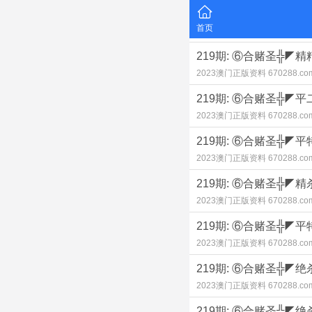
首页
219期: ⑥合赌圣╬◤
2023澳门正版资料 670288.co
219期: ⑥合赌圣╬◤平
2023澳门正版资料 670288.co
219期: ⑥合赌圣╬◤平
2023澳门正版资料 670288.co
219期: ⑥合赌圣╬◤精
2023澳门正版资料 670288.co
219期: ⑥合赌圣╬◤平
2023澳门正版资料 670288.co
219期: ⑥合赌圣╬◤绝
2023澳门正版资料 670288.co
219期: ⑥合赌圣╬◤绝