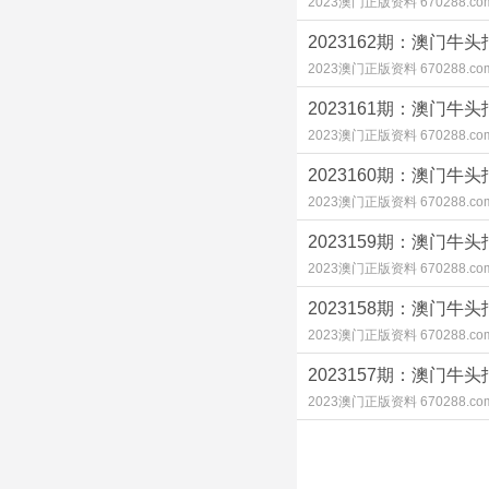
2023澳门正版资料 670288.co
2023162期：澳门牛头
2023澳门正版资料 670288.co
2023161期：澳门牛头
2023澳门正版资料 670288.co
2023160期：澳门牛头
2023澳门正版资料 670288.co
2023159期：澳门牛头
2023澳门正版资料 670288.co
2023158期：澳门牛头
2023澳门正版资料 670288.co
2023157期：澳门牛头
2023澳门正版资料 670288.co