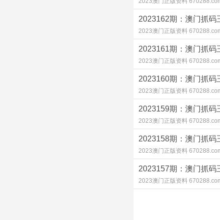
2023澳门正版资料 670288.co
2023162期：澳门抓码
2023澳门正版资料 670288.co
2023161期：澳门抓码
2023澳门正版资料 670288.co
2023160期：澳门抓码
2023澳门正版资料 670288.co
2023159期：澳门抓码
2023澳门正版资料 670288.co
2023158期：澳门抓码
2023澳门正版资料 670288.co
2023157期：澳门抓码
2023澳门正版资料 670288.co