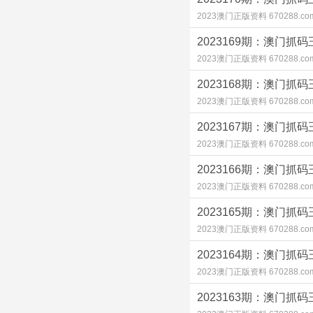
2023澳门正版资料 670288.co
2023169期：澳门抓码
2023澳门正版资料 670288.co
2023168期：澳门抓码
2023澳门正版资料 670288.co
2023167期：澳门抓码
2023澳门正版资料 670288.co
2023166期：澳门抓码
2023澳门正版资料 670288.co
2023165期：澳门抓码
2023澳门正版资料 670288.co
2023164期：澳门抓码
2023澳门正版资料 670288.co
2023163期：澳门抓码