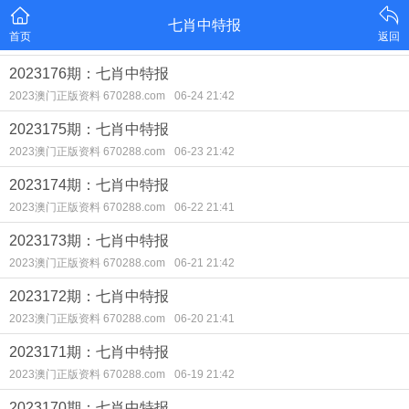
七肖中特报
首页
返回
2023176期：七肖中特报
2023澳门正版资料 670288.com
06-24 21:42
2023175期：七肖中特报
2023澳门正版资料 670288.com
06-23 21:42
2023174期：七肖中特报
2023澳门正版资料 670288.com
06-22 21:41
2023173期：七肖中特报
2023澳门正版资料 670288.com
06-21 21:42
2023172期：七肖中特报
2023澳门正版资料 670288.com
06-20 21:41
2023171期：七肖中特报
2023澳门正版资料 670288.com
06-19 21:42
2023170期：七肖中特报