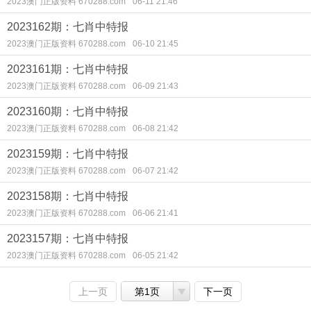
2023澳门正版资料 670288.com
06-11 21:46
2023162期：七肖中特报
2023澳门正版资料 670288.com
06-10 21:45
2023161期：七肖中特报
2023澳门正版资料 670288.com
06-09 21:43
2023160期：七肖中特报
2023澳门正版资料 670288.com
06-08 21:42
2023159期：七肖中特报
2023澳门正版资料 670288.com
06-07 21:42
2023158期：七肖中特报
2023澳门正版资料 670288.com
06-06 21:41
2023157期：七肖中特报
2023澳门正版资料 670288.com
06-05 21:42
上一页
第1页
下一页