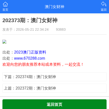
澳门女财神
首页
返回
202373期：澳门女财神
发表于：2026-05-21 22:34:24
93883
出处：
2023澳门正版资料
出处：
www.670288.com
欢迎向您的朋友推荐本站或本资料，一起交流！
下篇：202374期：澳门女财神
上篇：202372期：澳门女财神
返回首页