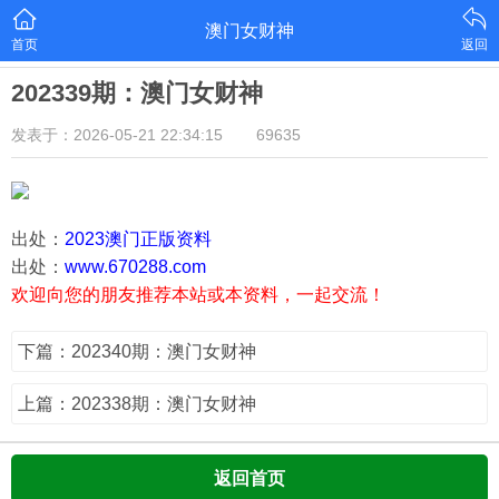
澳门女财神
首页
返回
202339期：澳门女财神
发表于：2026-05-21 22:34:15
69635
出处：
2023澳门正版资料
出处：
www.670288.com
欢迎向您的朋友推荐本站或本资料，一起交流！
下篇：202340期：澳门女财神
上篇：202338期：澳门女财神
返回首页