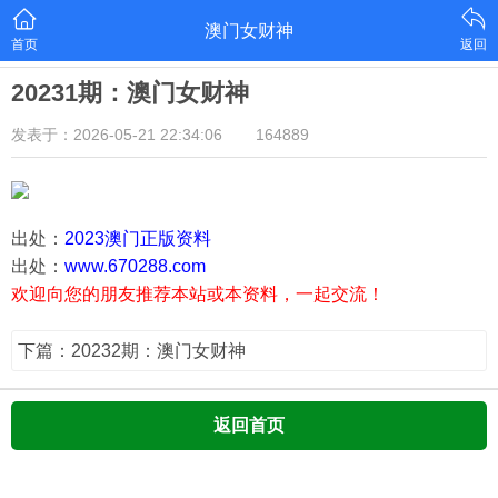
澳门女财神
首页
返回
20231期：澳门女财神
发表于：2026-05-21 22:34:06
164889
出处：
2023澳门正版资料
出处：
www.670288.com
欢迎向您的朋友推荐本站或本资料，一起交流！
下篇：20232期：澳门女财神
返回首页