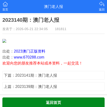
澳门老人报
首页
返回
2023140期：澳门老人报
发表于：2026-05-21 22:34:05
181811
出处：
2023澳门正版资料
出处：
www.670288.com
欢迎向您的朋友推荐本站或本资料，一起交流！
下篇：2023141期：澳门老人报
上篇：2023139期：澳门老人报
返回首页