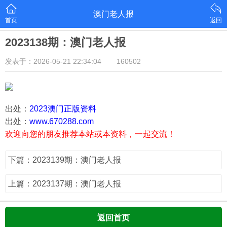
澳门老人报
首页
返回
2023138期：澳门老人报
发表于：2026-05-21 22:34:04
160502
出处：
2023澳门正版资料
出处：
www.670288.com
欢迎向您的朋友推荐本站或本资料，一起交流！
下篇：2023139期：澳门老人报
上篇：2023137期：澳门老人报
返回首页